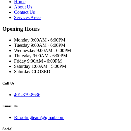
Home
About Us
Contact Us
Services Areas
Opening Hours
Monday 9:00AM - 6:00PM
Tuesday 9:00AM - 6:00PM
Wednesday 9:00AM - 6:00PM
Thursday 9:00AM - 6:00PM
Friday 9:00AM - 6:00PM
Saturday 1:00AM - 5:00PM
Saturday CLOSED
Call Us
401-379-8636
Email Us
Riroofingteam@gmail.com
Social