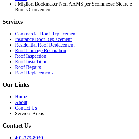
I Migliori Bookmaker Non AAMS per Scommesse Sicure e
Bonus Convenienti
Services
Commercial Roof Replacement
Insurance Roof Replacement
Residential Roof Replacement
Roof Damage Restoration
Roof Inspection
Roof Installation
Roof Repairs
Roof Replacements
Our Links
Home
About
Contact Us
Services Areas
Contact Us
401-379-8636