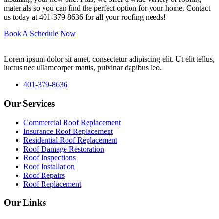
materials so you can find the perfect option for your home. Contact
us today at 401-379-8636 for all your roofing needs!
Book A Schedule Now
Lorem ipsum dolor sit amet, consectetur adipiscing elit. Ut elit tellus,
luctus nec ullamcorper mattis, pulvinar dapibus leo.
401-379-8636
Our Services
Commercial Roof Replacement
Insurance Roof Replacement
Residential Roof Replacement
Roof Damage Restoration
Roof Inspections
Roof Installation
Roof Repairs
Roof Replacement
Our Links