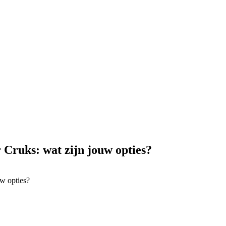
 Cruks: wat zijn jouw opties?
w opties?