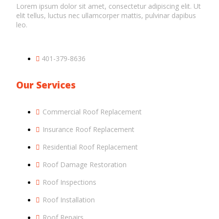
Lorem ipsum dolor sit amet, consectetur adipiscing elit. Ut
elit tellus, luctus nec ullamcorper mattis, pulvinar dapibus
leo.
401-379-8636
Our Services
Commercial Roof Replacement
Insurance Roof Replacement
Residential Roof Replacement
Roof Damage Restoration
Roof Inspections
Roof Installation
Roof Repairs