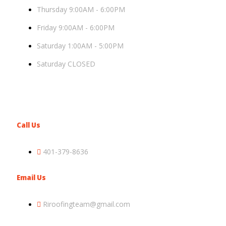
Thursday 9:00AM - 6:00PM
Friday 9:00AM - 6:00PM
Saturday 1:00AM - 5:00PM
Saturday CLOSED
Call Us
401-379-8636
Email Us
Riroofingteam@gmail.com