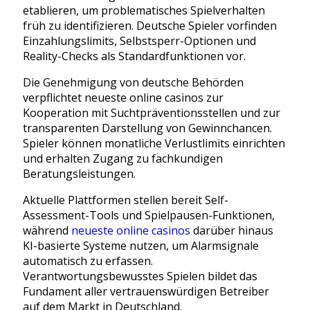
etablieren, um problematisches Spielverhalten
früh zu identifizieren. Deutsche Spieler vorfinden
Einzahlungslimits, Selbstsperr-Optionen und
Reality-Checks als Standardfunktionen vor.
Die Genehmigung von deutsche Behörden
verpflichtet neueste online casinos zur
Kooperation mit Suchtpräventionsstellen und zur
transparenten Darstellung von Gewinnchancen.
Spieler können monatliche Verlustlimits einrichten
und erhalten Zugang zu fachkundigen
Beratungsleistungen.
Aktuelle Plattformen stellen bereit Self-
Assessment-Tools und Spielpausen-Funktionen,
während
neueste online casinos
darüber hinaus
KI-basierte Systeme nutzen, um Alarmsignale
automatisch zu erfassen.
Verantwortungsbewusstes Spielen bildet das
Fundament aller vertrauenswürdigen Betreiber
auf dem Markt in Deutschland.