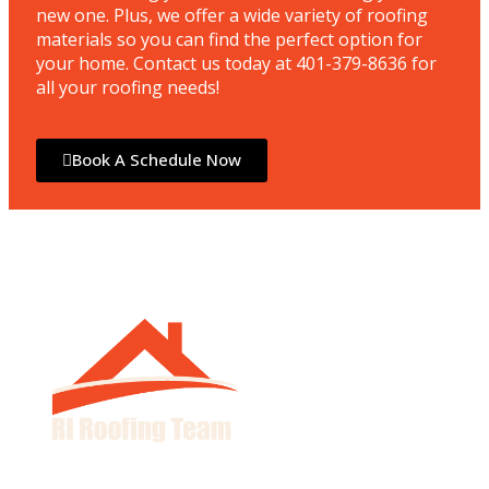
new one. Plus, we offer a wide variety of roofing
materials so you can find the perfect option for
your home. Contact us today at 401-379-8636 for
all your roofing needs!
Book A Schedule Now