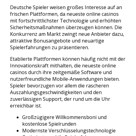
Deutsche Spieler weisen großes Interesse auf an
frischen Plattformen, da neueste online casinos
mit fortschrittlichster Technologie und erhöhten
Sicherheitsmaßnahmen überzeugen können. Die
Konkurrenz am Markt zwingt neue Anbieter dazu,
attraktive Bonusangebote und neuartige
Spielerfahrungen zu präsentieren.
Etablierte Plattformen können häufig nicht mit der
Innovationskraft mithalten, die neueste online
casinos durch ihre zeitgemäße Software und
nutzerfreundliche Mobile-Anwendungen bieten.
Spieler bevorzugen vor allem die rascheren
Auszahlungsgeschwindigkeiten und den
zuverlässigen Support, der rund um die Uhr
erreichbar ist.
Großzügigere Willkommensboni und
kostenlose Spielrunden
Modernste Verschlüsselungstechnologie