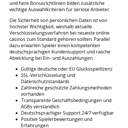
und faire Bonusrichtlinien bilden zusätzliche
wichtige Auswahlkriterien für seriöse Anbieter.
Die Sicherheit von persönlichen Daten ist von
höchster Wichtigkeit, weshalb aktuelle
Verschlüsselungsverfahren bei neueste online
casinos zum Standard gehören sollten. Parallel
dazu erwarten Spieler einen kompetenten
deutschsprachigen Kundensupport und rasche
Abwicklung bei Ein- und Auszahlungen.
Gültige deutsche oder EU Glücksspiellizenz
SSL-Verschlüsselung und
Datenschutzstandards
Zahlreiche geschützte Zahlungsmethoden
vorhanden
Transparente Geschäftsbedingungen und
AGBs verständlich
Deutschsprachiger Support 24/7 verfügbar
Positive Spielerbewertungen und
Erfahrungen