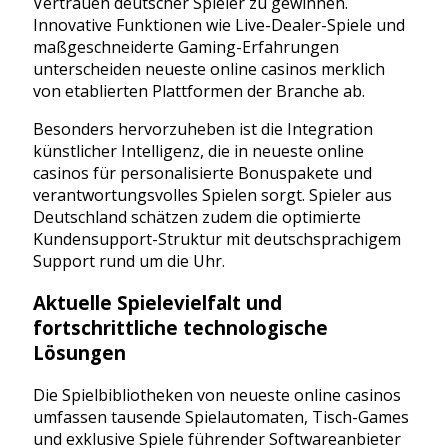
Vertrauen deutscher Spieler zu gewinnen.
Innovative Funktionen wie Live-Dealer-Spiele und
maßgeschneiderte Gaming-Erfahrungen
unterscheiden neueste online casinos merklich
von etablierten Plattformen der Branche ab.
Besonders hervorzuheben ist die Integration
künstlicher Intelligenz, die in neueste online
casinos für personalisierte Bonuspakete und
verantwortungsvolles Spielen sorgt. Spieler aus
Deutschland schätzen zudem die optimierte
Kundensupport-Struktur mit deutschsprachigem
Support rund um die Uhr.
Aktuelle Spielevielfalt und
fortschrittliche technologische
Lösungen
Die Spielbibliotheken von neueste online casinos
umfassen tausende Spielautomaten, Tisch-Games
und exklusive Spiele führender Softwareanbieter