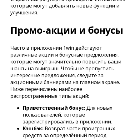
которые могут добавлять новые функции и
улучшения.
Промо-акции и бонусы
Часто в приложении 1win действуют
различные акции и бонусные предложения,
которые могут значительно повысить ваши
шансы на выигрыш. Чтобы не пропустить
интересные предложения, следите за
акционными баннерами на главном экране.
Ниже перечислены наиболее
распространенные типы акций:
Приветственный бонус:
Для новых
пользователей, которые
зарегистрировались в приложении.
Кэшбэк:
Возврат части проигранных
средств за определённый период.