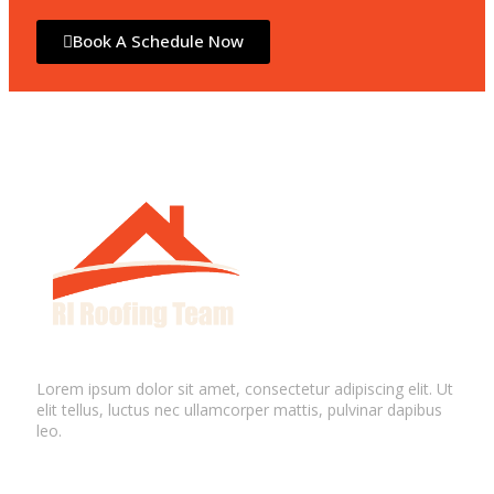
Book A Schedule Now
Lorem ipsum dolor sit amet, consectetur adipiscing elit. Ut
elit tellus, luctus nec ullamcorper mattis, pulvinar dapibus
leo.