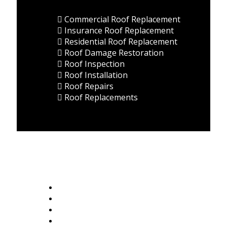
Commercial Roof Replacement
Insurance Roof Replacement
Residential Roof Replacement
Roof Damage Restoration
Roof Inspection
Roof Installation
Roof Repairs
Roof Replacements
Our Links
Home
About
Contact Us
Services Areas