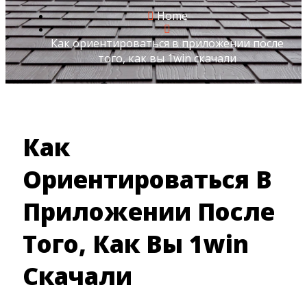
Home
Как ориентироваться в приложении после
того, как вы 1win скачали
Как
Ориентироваться В
Приложении После
Того, Как Вы 1win
Скачали