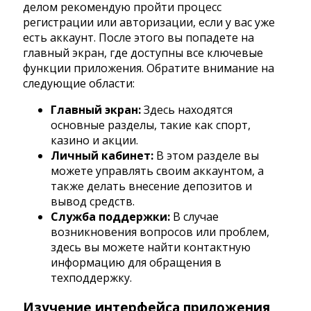
делом рекомендую пройти процесс
регистрации или авторизации, если у вас уже
есть аккаунт. После этого вы попадете на
главный экран, где доступны все ключевые
функции приложения. Обратите внимание на
следующие области:
Главный экран:
Здесь находятся
основные разделы, такие как спорт,
казино и акции.
Личный кабинет:
В этом разделе вы
можете управлять своим аккаунтом, а
также делать внесение депозитов и
вывод средств.
Служба поддержки:
В случае
возникновения вопросов или проблем,
здесь вы можете найти контактную
информацию для обращения в
техподдержку.
Изучение интерфейса приложения