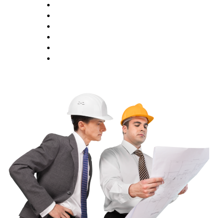
Tuesday 9:00AM - 6:00PM
Wednesday 9:00AM - 6:00PM
Thursday 9:00AM - 6:00PM
Friday 9:00AM - 6:00PM
Saturday 1:00AM - 5:00PM
Saturday CLOSED