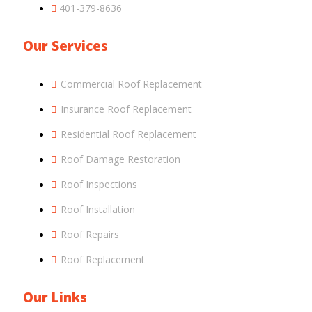
401-379-8636
Our Services
Commercial Roof Replacement
Insurance Roof Replacement
Residential Roof Replacement
Roof Damage Restoration
Roof Inspections
Roof Installation
Roof Repairs
Roof Replacement
Our Links