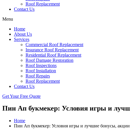
Roof Replacement
Contact Us
Menu
Home
About Us
Services
Commercial Roof Replacement
Insurance Roof Replacement
Residential Roof Replacement
Roof Damage Restoration
Roof Inspections
Roof Installation
Roof Repairs
Roof Replacement
Contact Us
Get Your Free Quote
Пин Ап букмекер: Условия игры и лучш
Home
Пин Ап букмекер: Условия игры и лучшие бонусы, акции