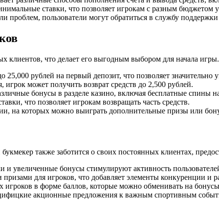
имальные ставки, что позволяет игрокам с разным бюджетом уч
и проблем, пользователи могут обратиться в службу поддержки 
ков
х клиентов, что делает его выгодным выбором для начала игры
 25,000 рублей на первый депозит, что позволяет значительно 
я, игрок может получить возврат средств до 2,500 рублей.
азличные бонусы в разделе казино, включая бесплатные спины н
авки, что позволяет игрокам возвращать часть средств.
и, на которых можно выиграть дополнительные призы или бон
букмекер также заботится о своих постоянных клиентах, предос
и и увеличенные бонусы стимулируют активность пользователе
призами для игроков, что добавляет элементы конкуренции и р
 игроков в форме баллов, которые можно обменивать на бонусы
ецифицкие акционные предложения к важным спортивным событ