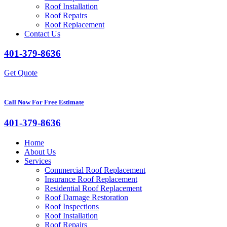
Roof Installation
Roof Repairs
Roof Replacement
Contact Us
401-379-8636
Get Quote
Call Now For Free Estimate
401-379-8636
Home
About Us
Services
Commercial Roof Replacement
Insurance Roof Replacement
Residential Roof Replacement
Roof Damage Restoration
Roof Inspections
Roof Installation
Roof Repairs