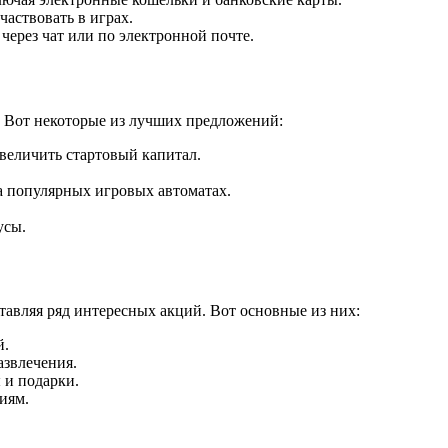
аствовать в играх.
через чат или по электронной почте.
. Вот некоторые из лучших предложений:
увеличить стартовый капитал.
а популярных игровых автоматах.
усы.
тавляя ряд интересных акций. Вот основные из них:
й.
азвлечения.
 и подарки.
иям.