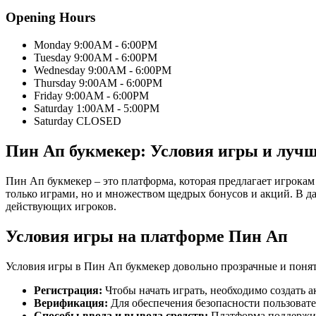
Opening Hours
Monday 9:00AM - 6:00PM
Tuesday 9:00AM - 6:00PM
Wednesday 9:00AM - 6:00PM
Thursday 9:00AM - 6:00PM
Friday 9:00AM - 6:00PM
Saturday 1:00AM - 5:00PM
Saturday CLOSED
Пин Ап букмекер: Условия игры и лучш
Пин Ап букмекер – это платформа, которая предлагает игрокам
только играми, но и множеством щедрых бонусов и акций. В д
действующих игроков.
Условия игры на платформе Пин Ап
Условия игры в Пин Ап букмекер довольно прозрачные и понят
Регистрация:
Чтобы начать играть, необходимо создать а
Верификация:
Для обеспечения безопасности пользоват
Способы ввода и вывода средств:
Платформа поддержива