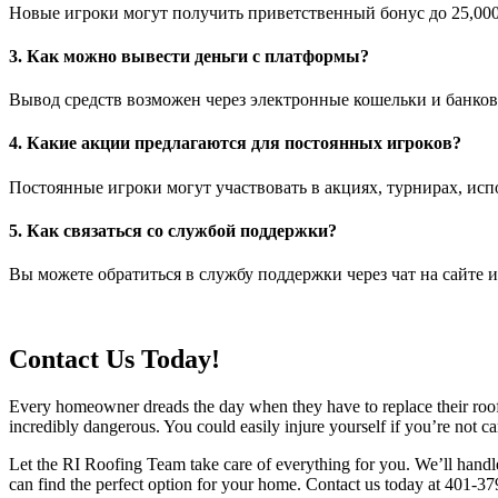
Новые игроки могут получить приветственный бонус до 25,000
3. Как можно вывести деньги с платформы?
Вывод средств возможен через электронные кошельки и банко
4. Какие акции предлагаются для постоянных игроков?
Постоянные игроки могут участвовать в акциях, турнирах, исп
5. Как связаться со службой поддержки?
Вы можете обратиться в службу поддержки через чат на сайте 
Contact Us Today!
Every homeowner dreads the day when they have to replace their roof. I
incredibly dangerous. You could easily injure yourself if you’re not ca
Let the RI Roofing Team take care of everything for you. We’ll handle
can find the perfect option for your home. Contact us today at 401-37