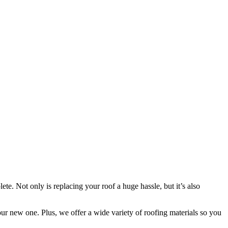
e. Not only is replacing your roof a huge hassle, but it’s also
our new one. Plus, we offer a wide variety of roofing materials so you