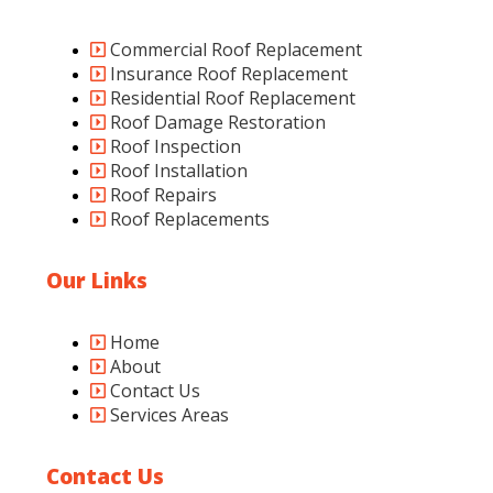
Commercial Roof Replacement
Insurance Roof Replacement
Residential Roof Replacement
Roof Damage Restoration
Roof Inspection
Roof Installation
Roof Repairs
Roof Replacements
Our Links
Home
About
Contact Us
Services Areas
Contact Us