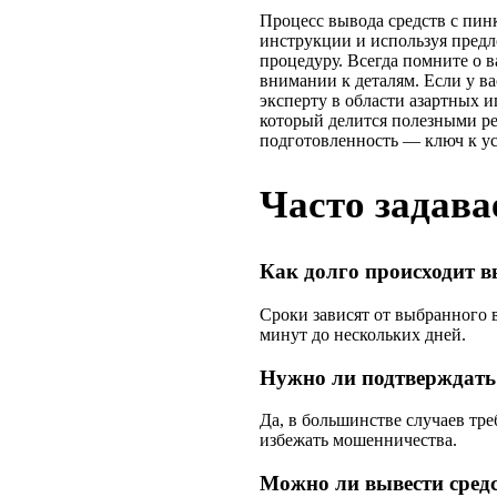
Процесс вывода средств с пин
инструкции и используя предл
процедуру. Всегда помните о 
внимании к деталям. Если у ва
эксперту в области азартных и
который делится полезными р
подготовленность — ключ к у
Часто задав
Как долго происходит в
Сроки зависят от выбранного 
минут до нескольких дней.
Нужно ли подтверждать 
Да, в большинстве случаев тр
избежать мошенничества.
Можно ли вывести средс