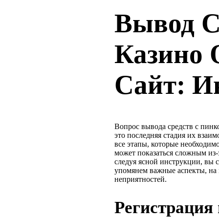
Вывод С
Казино
Сайт: И
Вопрос вывода средств с пинко
это последняя стадия их взаи
все этапы, которые необходим
может показаться сложным из-
следуя ясной инструкции, вы 
упомянем важные аспекты, на 
неприятностей.
Регистрация