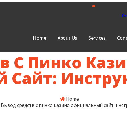
Ca
s
Services
Contact Us
401-379-863
Home
About Us
Services
Cont
в С Пинко Каз
 Сайт: Инстру
Home
Вывод средств с пинко казино официальный сайт: инст