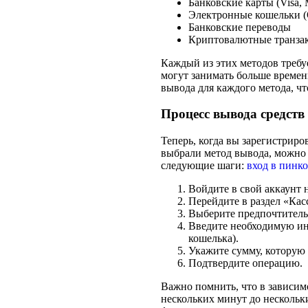
Банковские карты (Visa, 
Электронные кошельки (
Банковские переводы
Криптовалютные транзакц
Каждый из этих методов требу
могут занимать больше времени
вывода для каждого метода, ч
Процесс вывода средств
Теперь, когда вы зарегистрир
выбрали метод вывода, можно 
следующие шаги:
вход в пинко
Войдите в свой аккаунт 
Перейдите в раздел «Кас
Выберите предпочтитель
Введите необходимую ин
кошелька).
Укажите сумму, которую 
Подтвердите операцию.
Важно помнить, что в зависимо
нескольких минут до нескольк