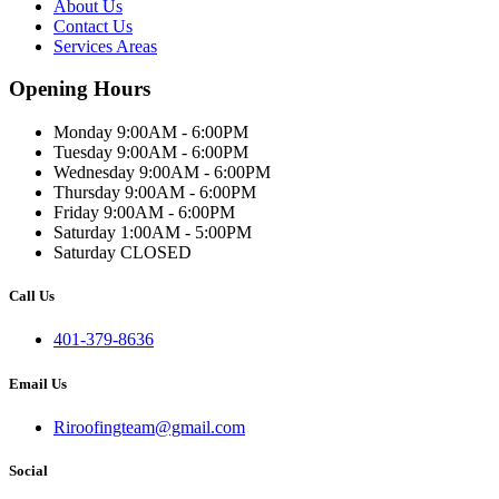
About Us
Contact Us
Services Areas
Opening Hours
Monday 9:00AM - 6:00PM
Tuesday 9:00AM - 6:00PM
Wednesday 9:00AM - 6:00PM
Thursday 9:00AM - 6:00PM
Friday 9:00AM - 6:00PM
Saturday 1:00AM - 5:00PM
Saturday CLOSED
Call Us
401-379-8636
Email Us
Riroofingteam@gmail.com
Social