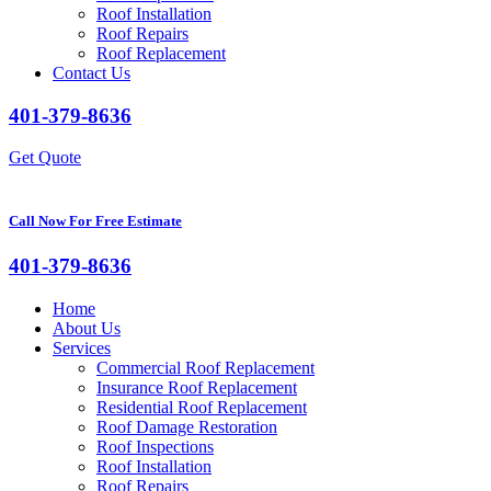
Roof Installation
Roof Repairs
Roof Replacement
Contact Us
401-379-8636
Get Quote
Call Now For Free Estimate
401-379-8636
Home
About Us
Services
Commercial Roof Replacement
Insurance Roof Replacement
Residential Roof Replacement
Roof Damage Restoration
Roof Inspections
Roof Installation
Roof Repairs