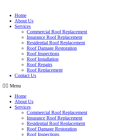
Home
About Us
Services
Commercial Roof Replacement
Insurance Roof Replacement
Residential Roof Replacement
Roof Damage Restoration
Roof Inspections
Roof Installation
Roof Repairs
Roof Replacement
Contact Us
Menu
Home
About Us
Services
Commercial Roof Replacement
Insurance Roof Replacement
Residential Roof Replacement
Roof Damage Restoration
Roof Inspections